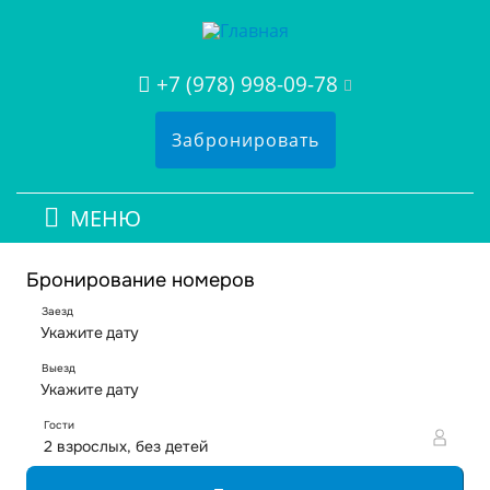
+7 (978) 998-09-78
Забронировать
МЕНЮ