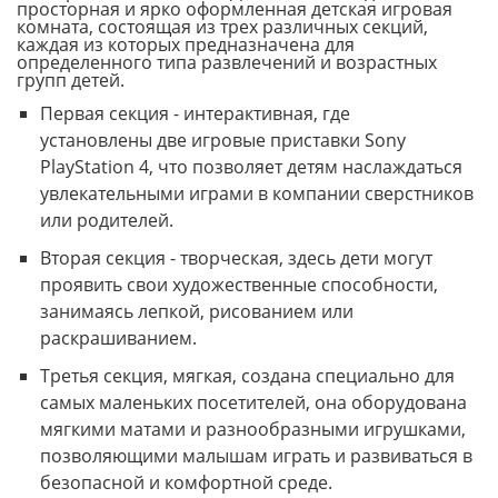
просторная и ярко оформленная детская игровая
комната, состоящая из трех различных секций,
каждая из которых предназначена для
определенного типа развлечений и возрастных
групп детей.
Первая секция - интерактивная, где
установлены две игровые приставки Sony
PlayStation 4, что позволяет детям наслаждаться
увлекательными играми в компании сверстников
или родителей.
Вторая секция - творческая, здесь дети могут
проявить свои художественные способности,
занимаясь лепкой, рисованием или
раскрашиванием.
Третья секция, мягкая, создана специально для
самых маленьких посетителей, она оборудована
мягкими матами и разнообразными игрушками,
позволяющими малышам играть и развиваться в
безопасной и комфортной среде.