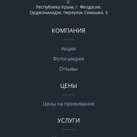
Республика Крым, г. Феодосия,
Орджоникидзе, переулок Семашко, 3
КОМПАНИЯ
Акции
Фотогалерея
Отзывы
ЦЕНЫ
Цены на проживание
УСЛУГИ