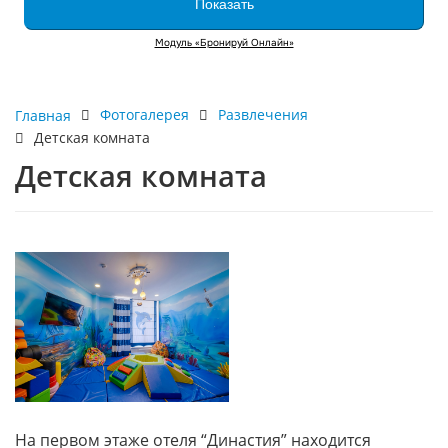
Фотогалерея
Развлечения
Главная
Детская комната
Детская комната
На первом этаже отеля “Династия” находится