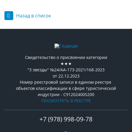
Назад в список
Свидетельство о присвоении категории
★★★
"3 звезды" №24/АА-173-2021/168-2023
от 22.12.2023
Номер реестровой записи в едином реестре
объектов классификации в сфере туристической
индустрии - С912024005200
ПОСМОТРЕТЬ В РЕЕСТРЕ
+7 (978) 998-09-78